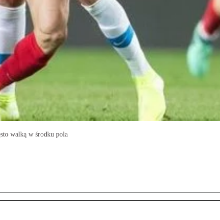
sto walką w środku pola