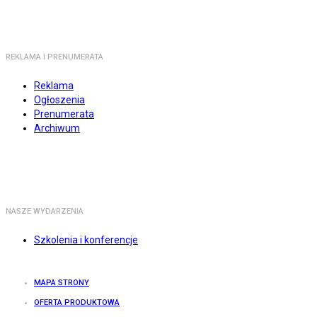
REKLAMA I PRENUMERATA
Reklama
Ogłoszenia
Prenumerata
Archiwum
NASZE WYDARZENIA
Szkolenia i konferencje
MAPA STRONY
OFERTA PRODUKTOWA