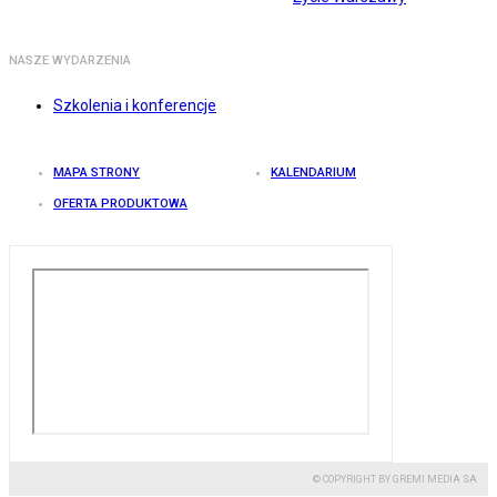
NASZE WYDARZENIA
Szkolenia i konferencje
MAPA STRONY
KALENDARIUM
OFERTA PRODUKTOWA
© COPYRIGHT BY GREMI MEDIA SA