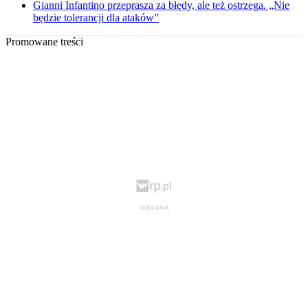
Gianni Infantino przeprasza za błędy, ale też ostrzega. „Nie
będzie tolerancji dla ataków”
Promowane treści