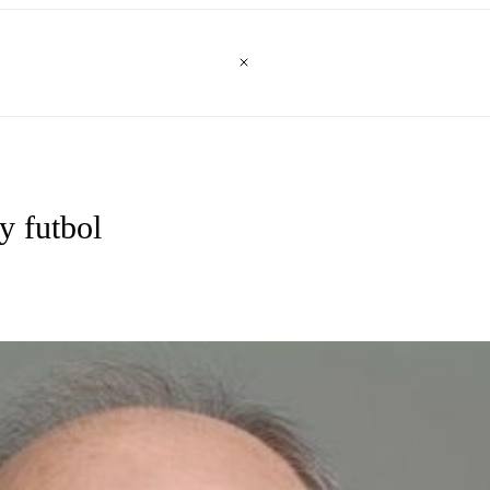
y futbol