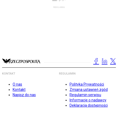
KONTAKT
REGULAMIN
O nas
Polityka Prywatności
Kontakt
Zmiana ustawień zgód
Napisz do nas
Regulamin serwisu
Informacje o nadawcy
Deklaracja dostępności