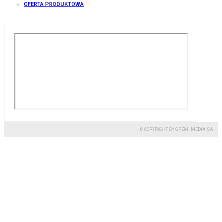
OFERTA PRODUKTOWA
© COPYRIGHT BY GREMI MEDIA SA