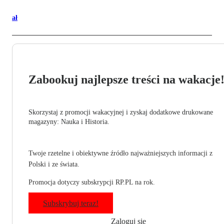
ał
Zabookuj najlepsze treści na wakacje
Skorzystaj z promocji wakacyjnej i zyskaj dodatkowe drukowane
magazyny: Nauka i Historia.
Twoje rzetelne i obiektywne źródło najważniejszych informacji z
Polski i ze świata.
Promocja dotyczy subskrypcji RP.PL na rok.
Subskrybuj teraz!
Zaloguj się