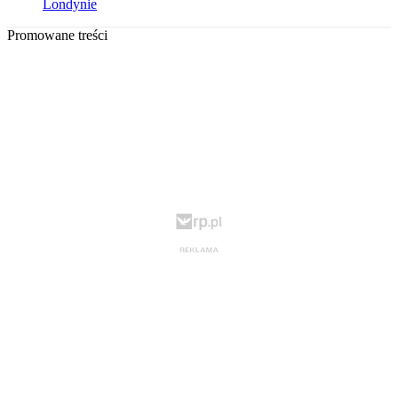
Londynie
Promowane treści