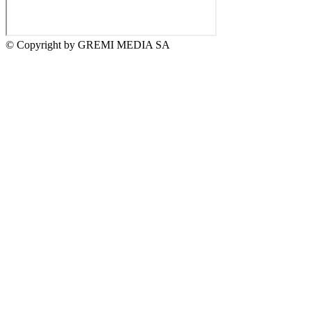
© Copyright by GREMI MEDIA SA