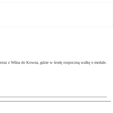
ę teraz z Wilna do Kowna, gdzie w środę rozpoczną walkę o medale.