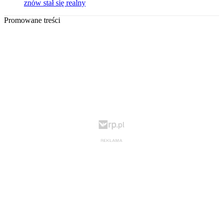
znów stał się realny
Promowane treści