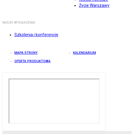
Życie Warszawy
NASZE WYDARZENIA
Szkolenia i konferencje
MAPA STRONY
KALENDARIUM
OFERTA PRODUKTOWA