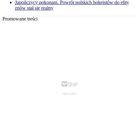
Japończycy pokonani. Powrót polskich hokeistów do elity
znów stał się realny
Promowane treści