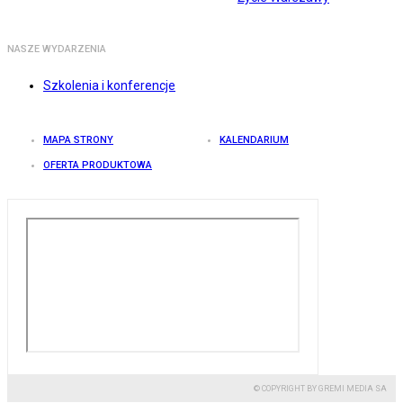
NASZE WYDARZENIA
Szkolenia i konferencje
MAPA STRONY
KALENDARIUM
OFERTA PRODUKTOWA
© COPYRIGHT BY GREMI MEDIA SA