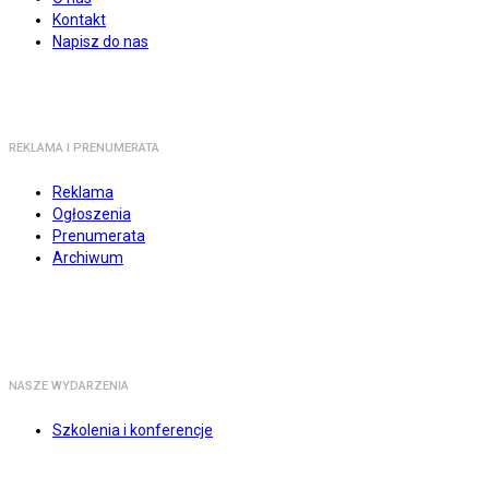
Kontakt
Napisz do nas
REKLAMA I PRENUMERATA
Reklama
Ogłoszenia
Prenumerata
Archiwum
NASZE WYDARZENIA
Szkolenia i konferencje