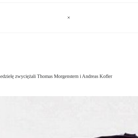
edzielę zwyciężali Thomas Morgenstern i Andreas Kofler