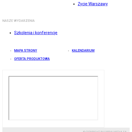
Życie Warszawy
NASZE WYDARZENIA
Szkolenia i konferencje
MAPA STRONY
KALENDARIUM
OFERTA PRODUKTOWA