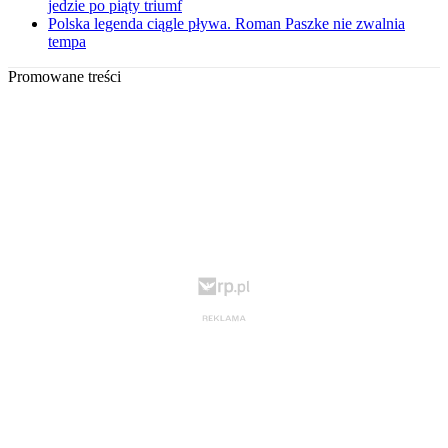
jedzie po piąty triumf
Polska legenda ciągle pływa. Roman Paszke nie zwalnia
tempa
Promowane treści