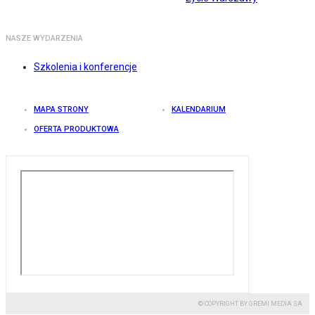
NASZE WYDARZENIA
Szkolenia i konferencje
MAPA STRONY
KALENDARIUM
OFERTA PRODUKTOWA
© COPYRIGHT BY GREMI MEDIA SA