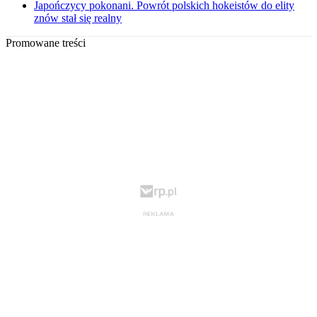
Japończycy pokonani. Powrót polskich hokeistów do elity
znów stał się realny
Promowane treści