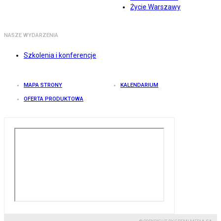
Życie Warszawy
NASZE WYDARZENIA
Szkolenia i konferencje
MAPA STRONY
KALENDARIUM
OFERTA PRODUKTOWA