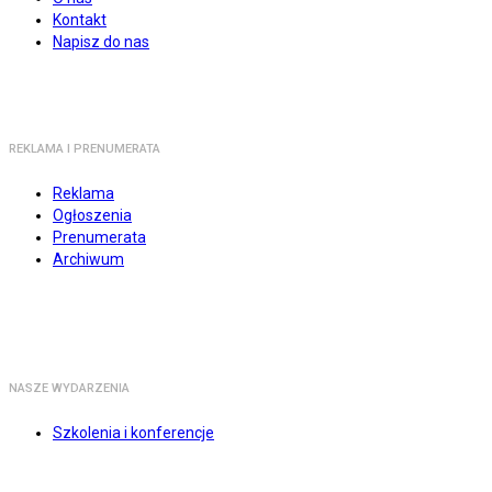
Kontakt
Napisz do nas
REKLAMA I PRENUMERATA
Reklama
Ogłoszenia
Prenumerata
Archiwum
NASZE WYDARZENIA
Szkolenia i konferencje