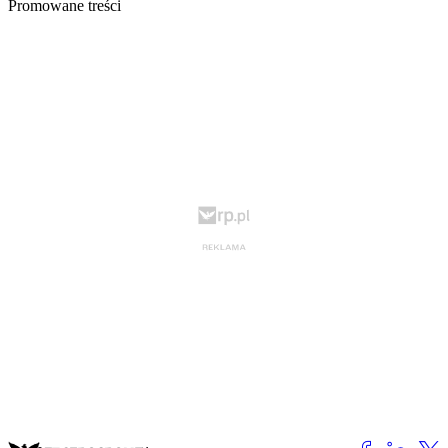
Promowane treści