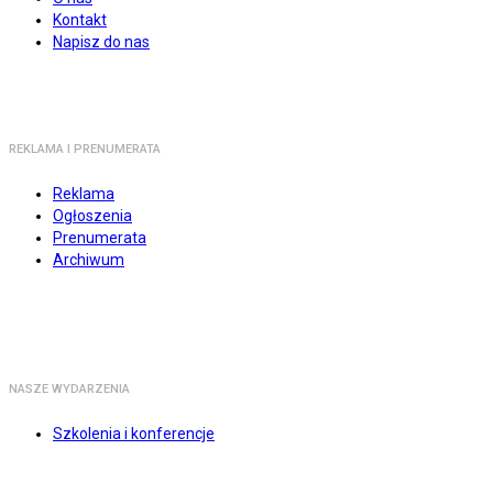
Kontakt
Napisz do nas
REKLAMA I PRENUMERATA
Reklama
Ogłoszenia
Prenumerata
Archiwum
NASZE WYDARZENIA
Szkolenia i konferencje