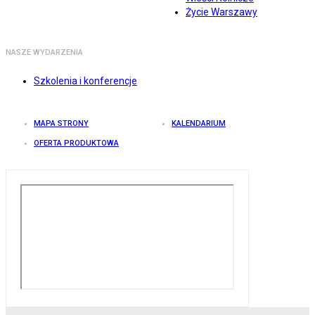
Życie Warszawy
NASZE WYDARZENIA
Szkolenia i konferencje
MAPA STRONY
KALENDARIUM
OFERTA PRODUKTOWA