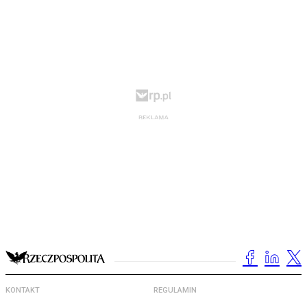
KONTAKT
REGULAMIN