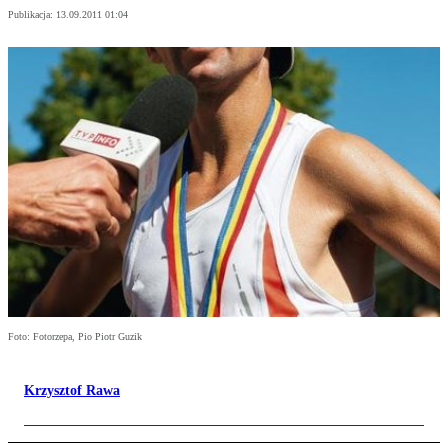
Publikacja:
13.09.2011 01:04
Foto: Fotorzepa, Pio Piotr Guzik
Krzysztof Rawa