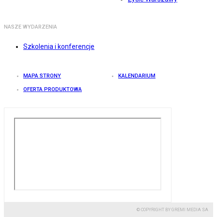
NASZE WYDARZENIA
Szkolenia i konferencje
MAPA STRONY
KALENDARIUM
OFERTA PRODUKTOWA
© COPYRIGHT BY GREMI MEDIA SA