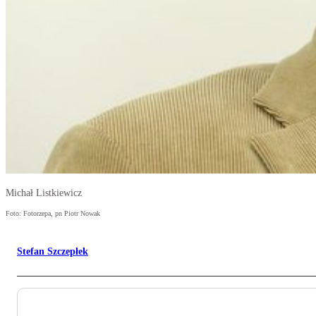
Michał Listkiewicz
Foto: Fotorzepa, pn Piotr Nowak
Stefan Szczepłek