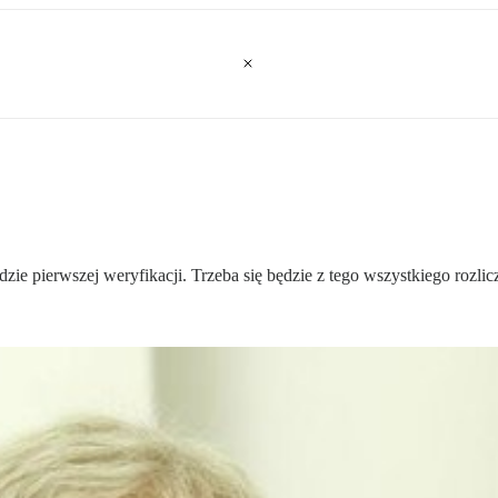
dzie pierwszej weryfikacji. Trzeba się będzie z tego wszystkiego rozlic