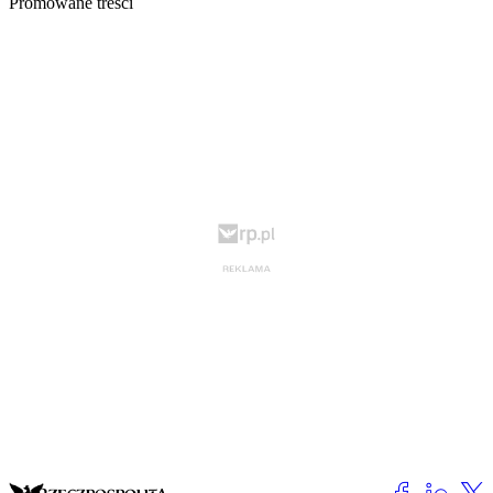
Promowane treści