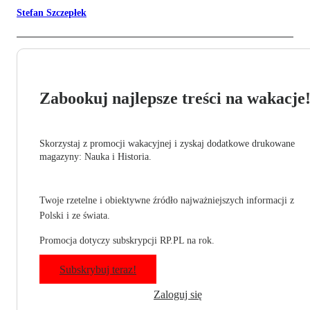
Stefan Szczepłek
Zabookuj najlepsze treści na wakacje
Skorzystaj z promocji wakacyjnej i zyskaj dodatkowe drukowane
magazyny: Nauka i Historia.
Twoje rzetelne i obiektywne źródło najważniejszych informacji z
Polski i ze świata.
Promocja dotyczy subskrypcji RP.PL na rok.
Subskrybuj teraz!
Zaloguj się