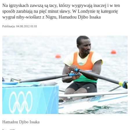
Na igrzyskach zawszą są tacy, którzy wygrywają inaczej i w ten
sposób zarabiają na pięć minut sławy. W Londynie tę kategorię
wygrał niby-wioślarz z Nigru, Hamadou Djibo Issaka
Publikacja:
04.08.2012 01:01
Hamadou Djibo Issaka