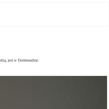
edzą, jest w Dortmundzie.