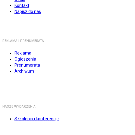
Kontakt
Napisz do nas
REKLAMA I PRENUMERATA
Reklama
Ogłoszenia
Prenumerata
Archiwum
NASZE WYDARZENIA
Szkolenia i konferencje