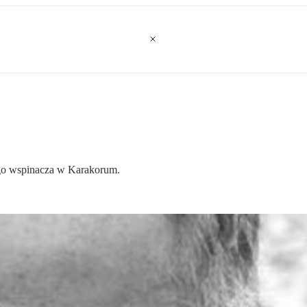
nego wspinacza w Karakorum.