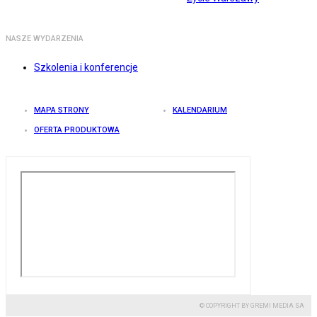
NASZE WYDARZENIA
Szkolenia i konferencje
MAPA STRONY
KALENDARIUM
OFERTA PRODUKTOWA
© COPYRIGHT BY GREMI MEDIA SA