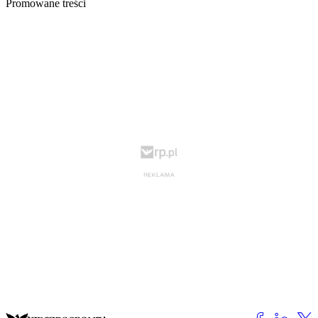
Promowane treści