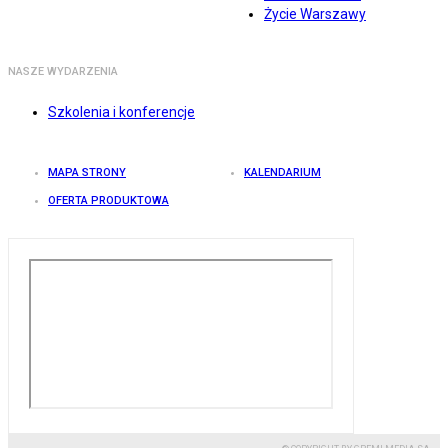
Życie Warszawy
NASZE WYDARZENIA
Szkolenia i konferencje
MAPA STRONY
KALENDARIUM
OFERTA PRODUKTOWA