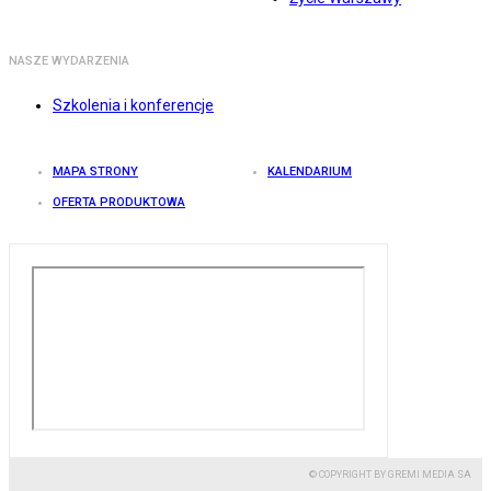
NASZE WYDARZENIA
Szkolenia i konferencje
MAPA STRONY
KALENDARIUM
OFERTA PRODUKTOWA
© COPYRIGHT BY GREMI MEDIA SA