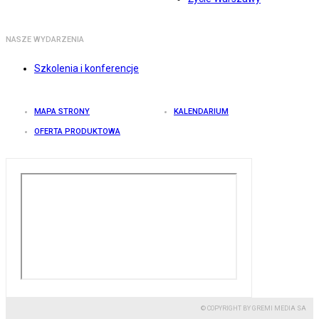
NASZE WYDARZENIA
Szkolenia i konferencje
MAPA STRONY
KALENDARIUM
OFERTA PRODUKTOWA
© COPYRIGHT BY GREMI MEDIA SA