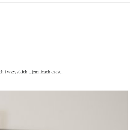
h i wszystkich tajemnicach czasu.