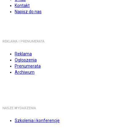
Kontakt
Napisz do nas
REKLAMA I PRENUMERATA
Reklama
Ogłoszenia
Prenumerata
Archiwum
NASZE WYDARZENIA
Szkolenia i konferencje