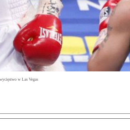
 zwycięstwo w Las Vegas