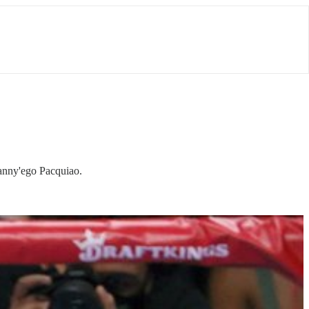
anny'ego Pacquiao.