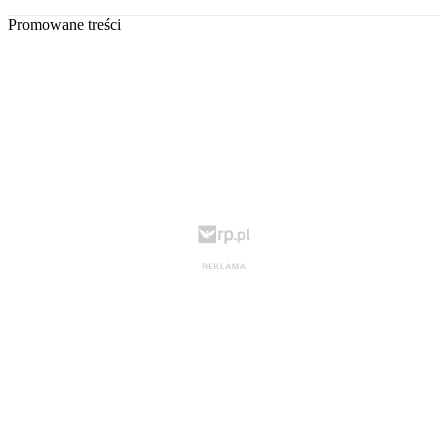
Promowane treści