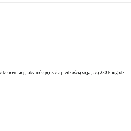
 koncentracji, aby móc pędzić z prędkością sięgającą 280 km/godz.