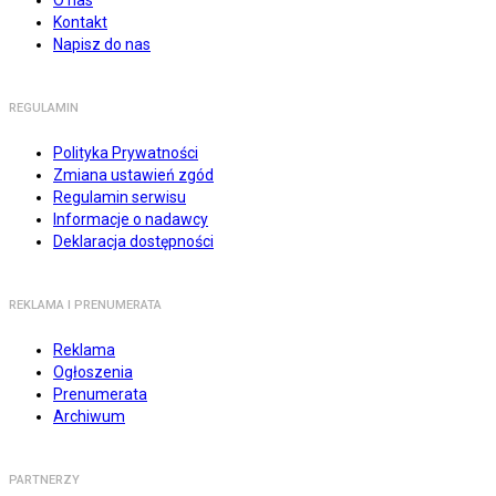
O nas
Kontakt
Napisz do nas
REGULAMIN
Polityka Prywatności
Zmiana ustawień zgód
Regulamin serwisu
Informacje o nadawcy
Deklaracja dostępności
REKLAMA I PRENUMERATA
Reklama
Ogłoszenia
Prenumerata
Archiwum
PARTNERZY