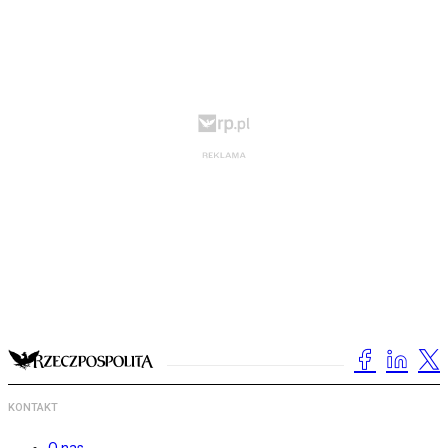
KONTAKT