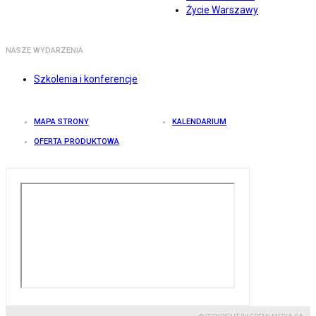
Życie Warszawy
NASZE WYDARZENIA
Szkolenia i konferencje
MAPA STRONY
KALENDARIUM
OFERTA PRODUKTOWA