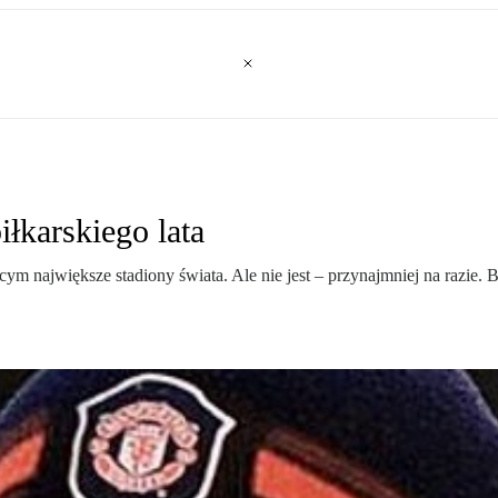
iłkarskiego lata
 największe stadiony świata. Ale nie jest – przynajmniej na razie. B