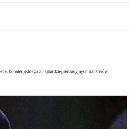
ebe, bohater jednego z najbardziej sensacyjnych transferów