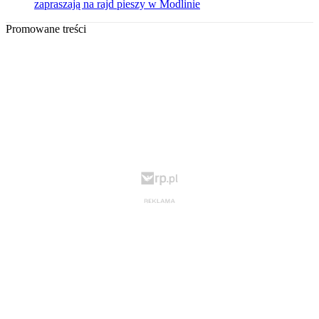
zapraszają na rajd pieszy w Modlinie
Promowane treści