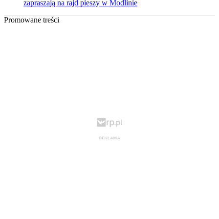
zapraszają na rajd pieszy w Modlinie
Promowane treści