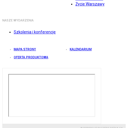
Życie Warszawy
NASZE WYDARZENIA
Szkolenia i konferencje
MAPA STRONY
KALENDARIUM
OFERTA PRODUKTOWA