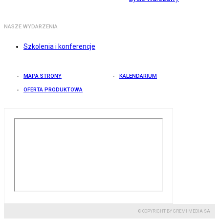
NASZE WYDARZENIA
Szkolenia i konferencje
MAPA STRONY
KALENDARIUM
OFERTA PRODUKTOWA
© COPYRIGHT BY GREMI MEDIA SA