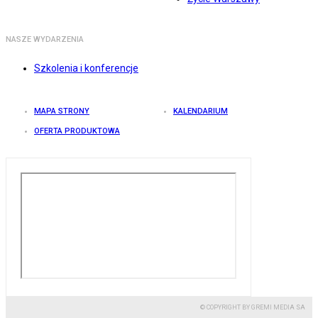
NASZE WYDARZENIA
Szkolenia i konferencje
MAPA STRONY
KALENDARIUM
OFERTA PRODUKTOWA
© COPYRIGHT BY GREMI MEDIA SA