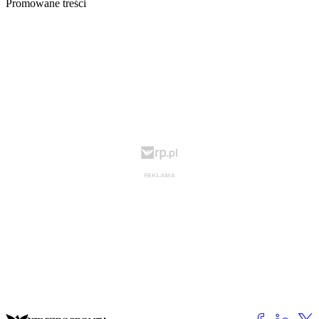
Promowane treści