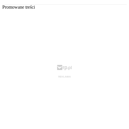
Promowane treści