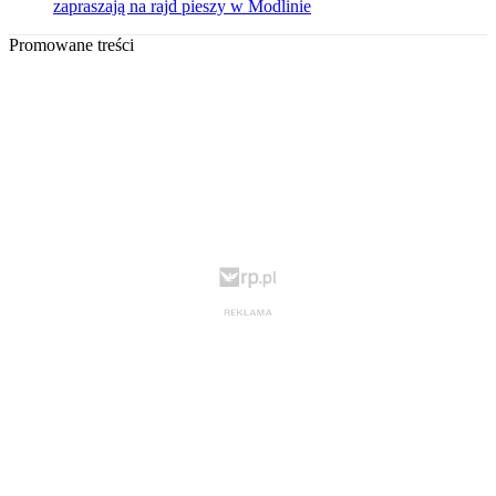
zapraszają na rajd pieszy w Modlinie
Promowane treści