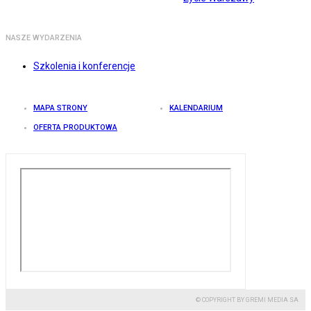
NASZE WYDARZENIA
Szkolenia i konferencje
MAPA STRONY
KALENDARIUM
OFERTA PRODUKTOWA
© COPYRIGHT BY GREMI MEDIA SA