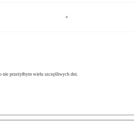
go nie przeżyłbym wielu szczęśliwych dni.