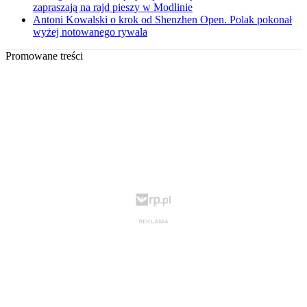
zapraszają na rajd pieszy w Modlinie
Antoni Kowalski o krok od Shenzhen Open. Polak pokonał
wyżej notowanego rywala
Promowane treści