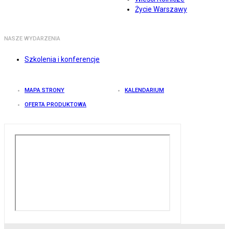
Życie Warszawy
NASZE WYDARZENIA
Szkolenia i konferencje
MAPA STRONY
KALENDARIUM
OFERTA PRODUKTOWA