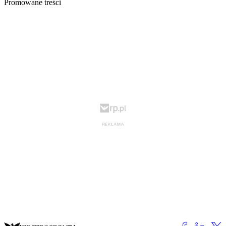
Promowane treści